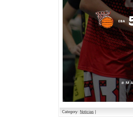
Category:
Noticias
|
Comments are closed.