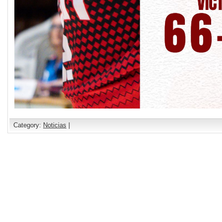
Category:
Noticias
|
Comments are closed.