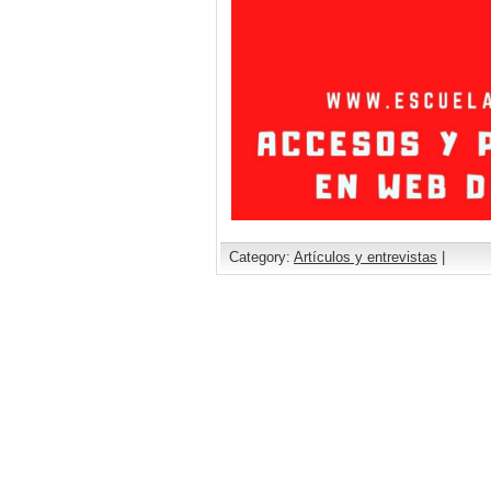
Category:
Artículos y entrevistas
|
Comments are closed.