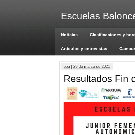
Escuelas Balonce
Noticias
Clasificaciones y hor
Artículos y entrevistas
Campus
eba
|
29 de marzo de 2021
Resultados Fin