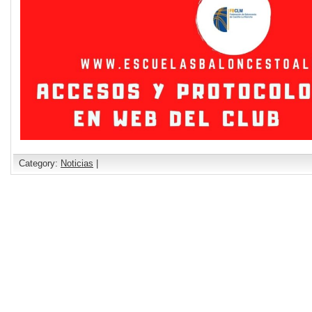
Category:
Noticias
|
Comments are closed.