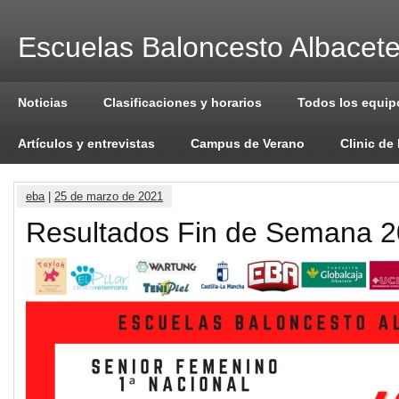
Escuelas Baloncesto Albacet
Noticias
Clasificaciones y horarios
Todos los equip
Artículos y entrevistas
Campus de Verano
Clinic de
eba
|
25 de marzo de 2021
Resultados Fin de Semana 2