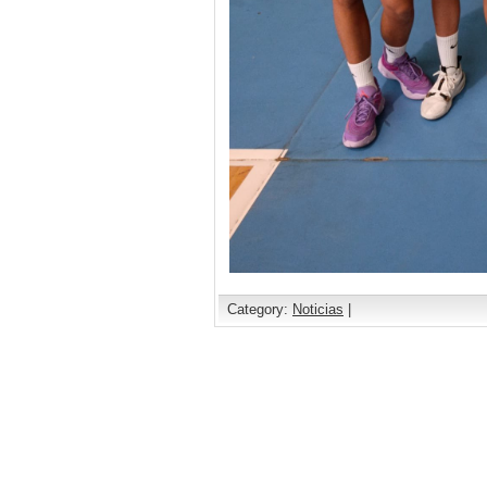
Category:
Noticias
|
Comments are closed.