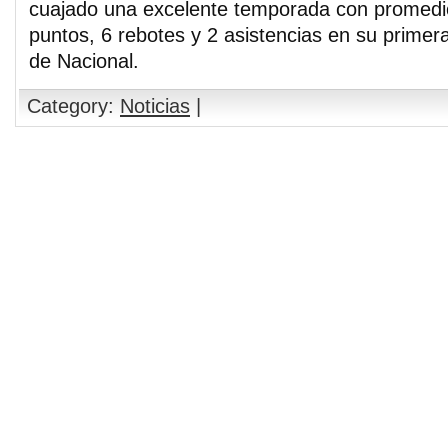
cuajado una excelente temporada con promed
puntos, 6 rebotes y 2 asistencias en su primera
de Nacional.
Category:
Noticias
|
Comments are closed.