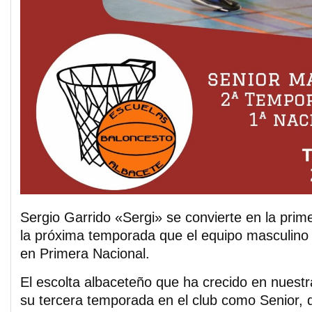
Sergio Garrido «Sergi» se convierte en la prim
la próxima temporada que el equipo masculino 
en Primera Nacional.
El escolta albaceteño que ha crecido en nuestr
su tercera temporada en el club como Senior,