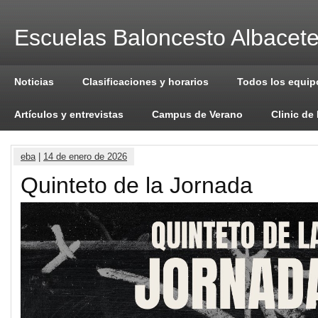
Escuelas Baloncesto Albacet
Noticias
Clasificaciones y horarios
Todos los equip
Artículos y entrevistas
Campus de Verano
Clinic de
eba
|
14 de enero de 2026
Quinteto de la Jornada