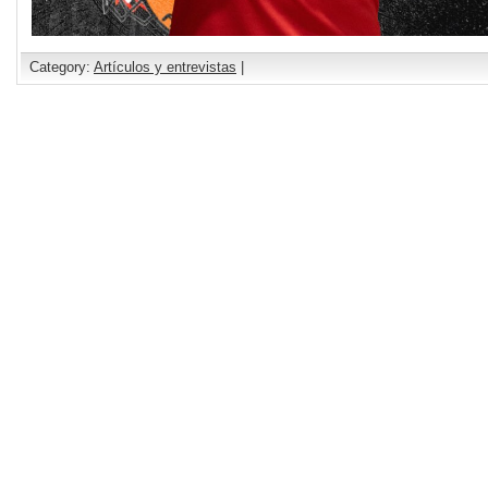
Category:
Artículos y entrevistas
|
Comments are closed.