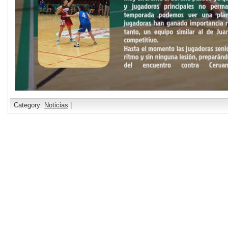
Category:
Noticias
|
Comments are closed.