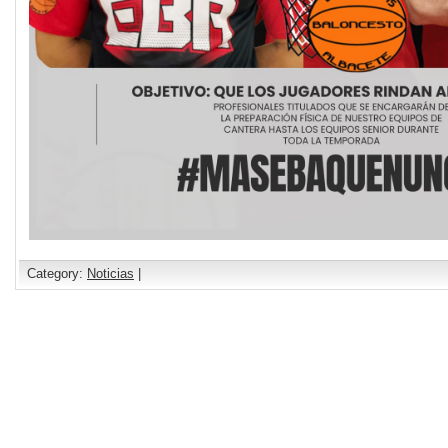
Category:
Noticias
|
Comments are closed.