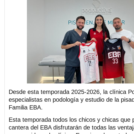
Desde esta temporada 2025-2026, la clínica P
especialistas en podología y estudio de la pisa
Familia EBA.
Esta temporada todos los chicos y chicas que 
cantera del EBA disfrutarán de todas las ventaj