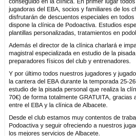
conseguido en la clínica. En primer lugar todos
jugadoras del EBA, socios y familiares de los c
disfrutarán de descuentos especiales en todos 
dispone la clínica de Podoactiva. Estudios espe
plantillas personalizadas, tratamientos en pod
Además el director de la clínica charlará e imp
magistral especializada en estudio de la pisad
preparadores físicos del club y entrenadores.
Y por último todos nuestros jugadores y jugado
la cantera del EBA durante la temporada 25-26 
estudio de la pisada personal que realiza la clí
70€) de forma totalmente GRATUITA, gracias a
entre el EBA y la clínica de Albacete.
Desde el club estamos muy contentos de trabaja
Podoactiva y seguir ofreciendo a nuestros jug
los mejores servicios de Albacete.