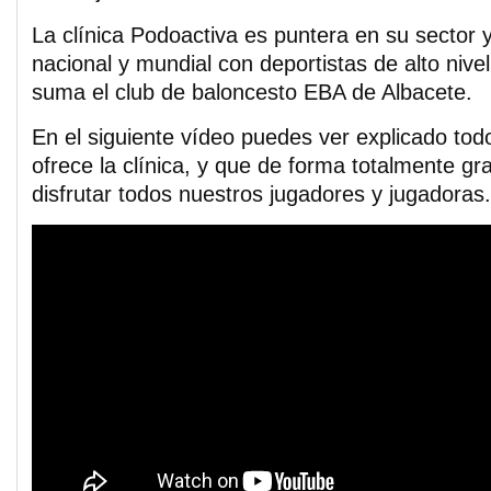
La clínica Podoactiva es puntera en su sector y
nacional y mundial con deportistas de alto nive
suma el club de baloncesto EBA de Albacete.
En el siguiente vídeo puedes ver explicado tod
ofrece la clínica, y que de forma totalmente gr
disfrutar todos nuestros jugadores y jugadoras.