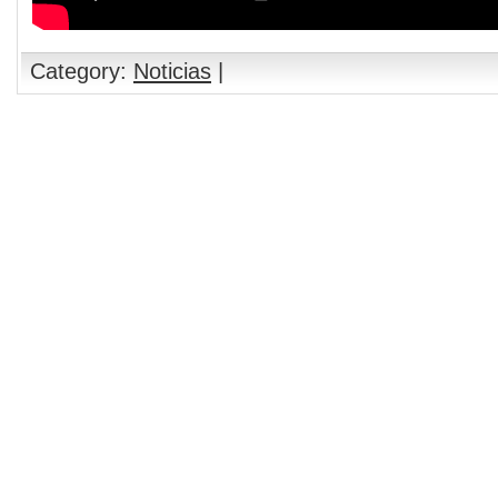
Category:
Noticias
|
Comments are closed.