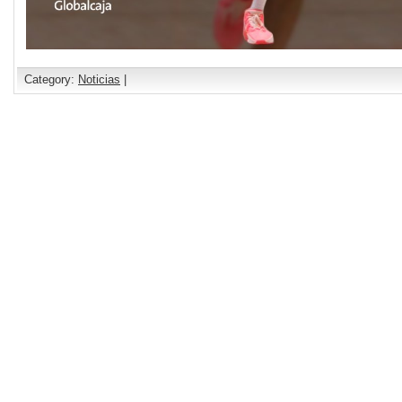
Category:
Noticias
|
Comments are closed.