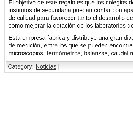
El objetivo de este regalo es que los colegios d
institutos de secundaria puedan contar con ap
de calidad para favorecer tanto el desarrollo d
como mejorar la dotación de los laboratorios de
Esta empresa fabrica y distribuye una gran div
de medición, entre los que se pueden encontr
microscopios,
termómetros
, balanzas, caudalím
Category:
Noticias
|
Comments are closed.