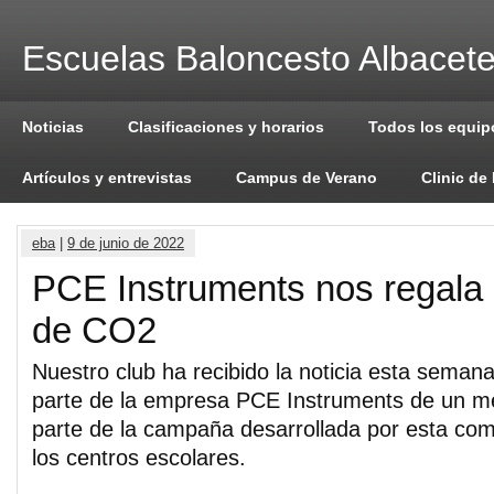
Escuelas Baloncesto Albacet
Noticias
Clasificaciones y horarios
Todos los equip
Artículos y entrevistas
Campus de Verano
Clinic de
eba
|
9 de junio de 2022
PCE Instruments nos regala
de CO2
Nuestro club ha recibido la noticia esta seman
parte de la empresa PCE Instruments de un 
parte de la campaña desarrollada por esta co
los centros escolares.