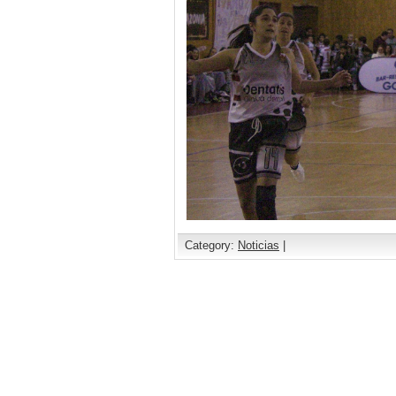
Category:
Noticias
|
Comments are closed.