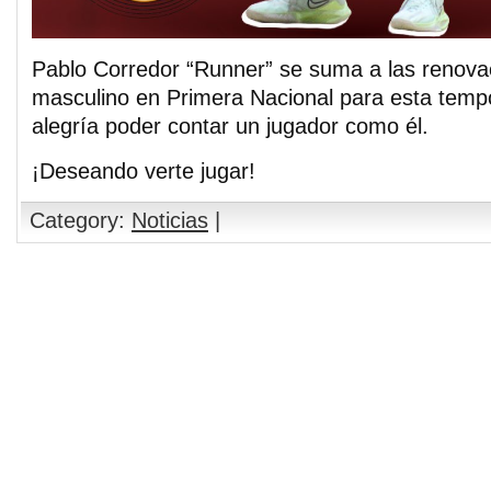
Pablo Corredor “Runner” se suma a las renovac
masculino en Primera Nacional para esta tem
alegría poder contar un jugador como él.
¡Deseando verte jugar!
Category:
Noticias
|
Comments are closed.