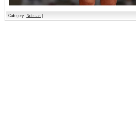
Category:
Noticias
|
Comments are closed.