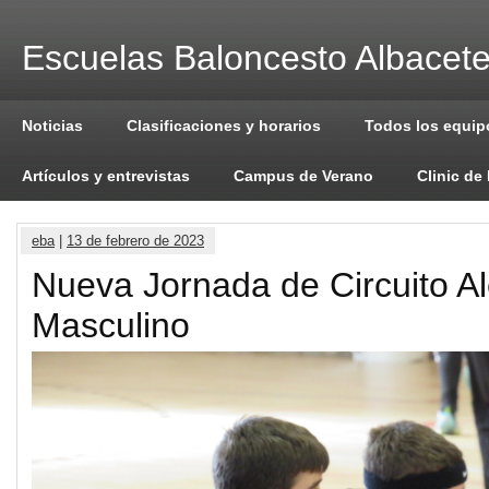
Escuelas Baloncesto Albacet
Noticias
Clasificaciones y horarios
Todos los equip
Artículos y entrevistas
Campus de Verano
Clinic de
eba
|
13 de febrero de 2023
Nueva Jornada de Circuito Al
Masculino