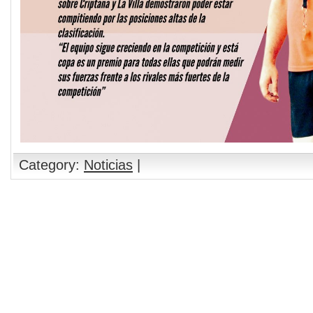
Category:
Noticias
|
Comments are closed.