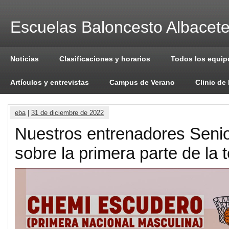
Escuelas Baloncesto Albacet
Noticias
Clasificaciones y horarios
Todos los equip
Artículos y entrevistas
Campus de Verano
Clinic de
eba
|
31 de diciembre de 2022
Nuestros entrenadores Senio
sobre la primera parte de la