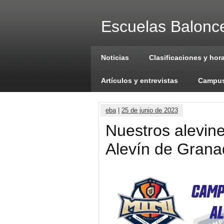
Escuelas Balonce
Noticias
Clasificaciones y hor
Artículos y entrevistas
Campus
eba
|
25 de junio de 2023
Nuestros alevin
Alevín de Gran