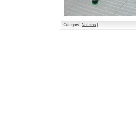
Category:
Noticias
|
Comments are closed.