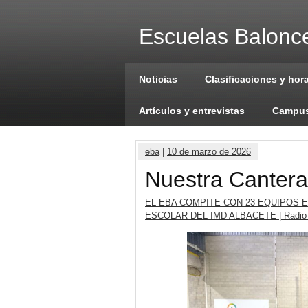
Escuelas Balonce
Noticias
Clasificaciones y hor
Artículos y entrevistas
Campus
eba
|
10 de marzo de 2026
Nuestra Cantera
EL EBA COMPITE CON 23 EQUIPOS 
ESCOLAR DEL IMD ALBACETE | Radio 