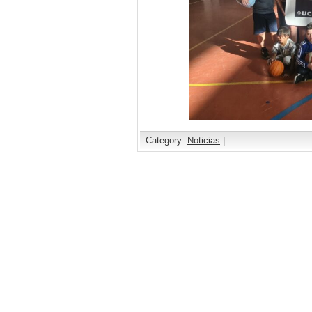
Category:
Noticias
|
Comments are closed.