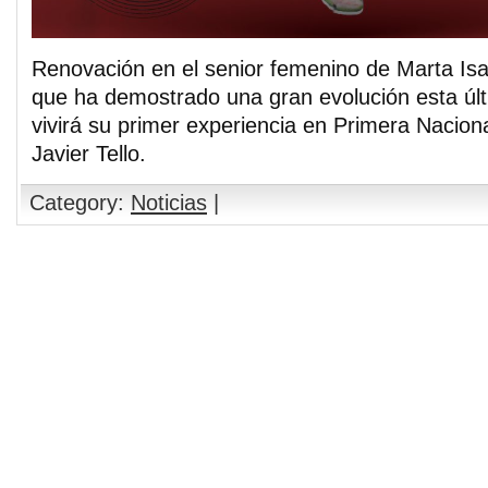
Renovación en el senior femenino de Marta Isa
que ha demostrado una gran evolución esta úl
vivirá su primer experiencia en Primera Naciona
Javier Tello.
Category:
Noticias
|
Comments are closed.