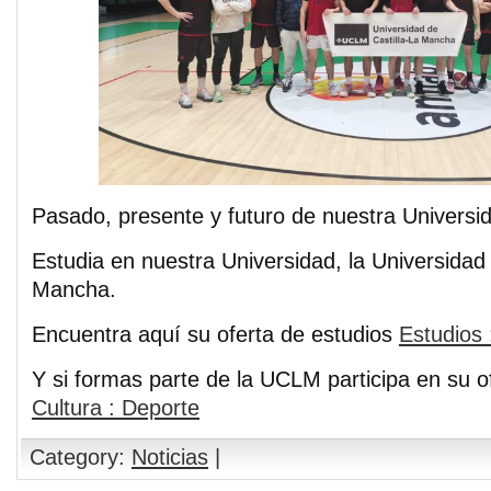
Pasado, presente y futuro de nuestra Universi
Estudia en nuestra Universidad, la Universidad 
Mancha.
Encuentra aquí su oferta de estudios
Estudios 
Y si formas parte de la UCLM participa en su o
Cultura : Deporte
Category:
Noticias
|