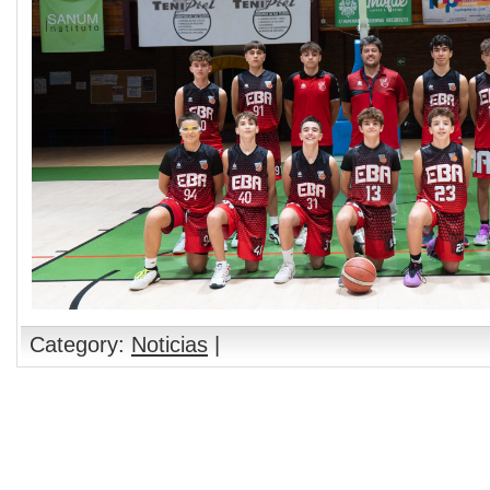
Category:
Noticias
|
Comments are closed.