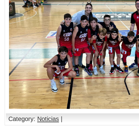
Category:
Noticias
|
Comments are closed.