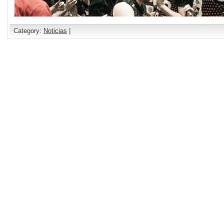
Category:
Noticias
|
Comments are closed.