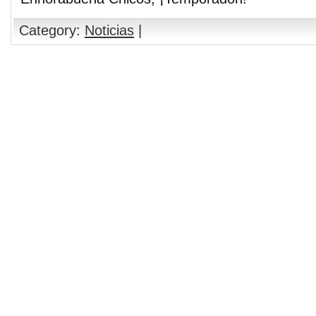
Category:
Noticias
|
Comments are closed.