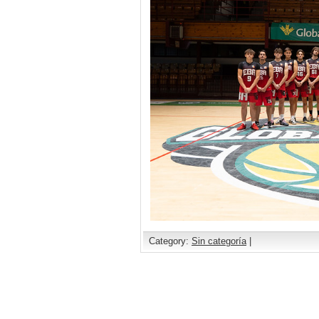
Category:
Sin categoría
|
Comments are closed.