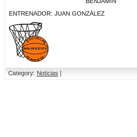
BENJAMÍN
ENTRENADOR: JUAN GONZÁLEZ
Category:
Noticias
|
Comments are closed.