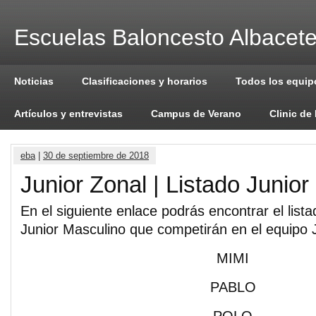
Escuelas Baloncesto Albacet
Noticias
Clasificaciones y horarios
Todos los equip
Artículos y entrevistas
Campus de Verano
Clinic de
eba
|
30 de septiembre de 2018
Junior Zonal | Listado Junio
En el siguiente enlace podrás encontrar el list
Junior Masculino que competirán en el equipo 
MIMI
PABLO