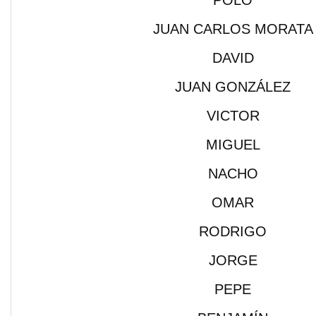
POLO
JUAN CARLOS MORATA
DAVID
JUAN GONZÁLEZ
VICTOR
MIGUEL
NACHO
OMAR
RODRIGO
JORGE
PEPE