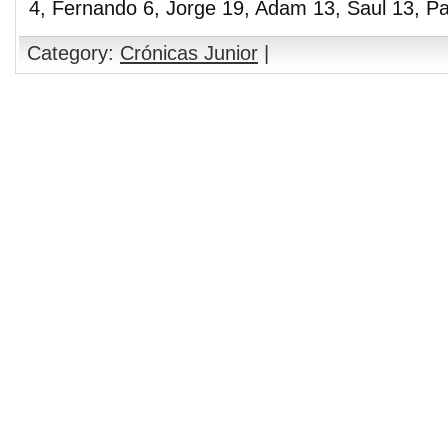
4, Fernando 6, Jorge 19, Adam 13, Saul 13, Pa
Category:
Crónicas Junior
|
Comments are closed.