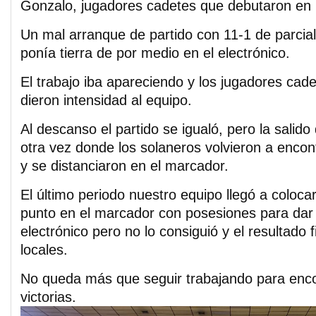
Gonzalo, jugadores cadetes que debutaron en l
Un mal arranque de partido con 11-1 de parcial
ponía tierra de por medio en el electrónico.
El trabajo iba apareciendo y los jugadores cad
dieron intensidad al equipo.
Al descanso el partido se igualó, pero la salido 
otra vez donde los solaneros volvieron a encont
y se distanciaron en el marcador.
El último periodo nuestro equipo llegó a coloca
punto en el marcador con posesiones para dar l
electrónico pero no lo consiguió y el resultado f
locales.
No queda más que seguir trabajando para enco
victorias.