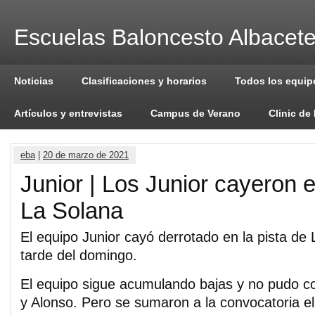
Escuelas Baloncesto Albacet
Noticias
Clasificaciones y horarios
Todos los equip
Artículos y entrevistas
Campus de Verano
Clinic de
eba
|
20 de marzo de 2021
Junior | Los Junior cayeron e
La Solana
El equipo Junior cayó derrotado en la pista de 
tarde del domingo.
El equipo sigue acumulando bajas y no pudo co
y Alonso. Pero se sumaron a la convocatoria e