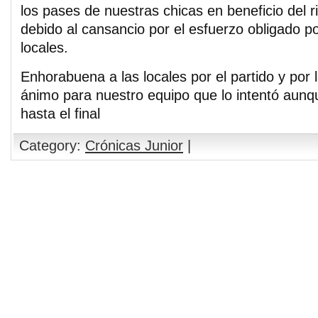
los pases de nuestras chicas en beneficio del r
debido al cansancio por el esfuerzo obligado po
locales.
Enhorabuena a las locales por el partido y por 
ánimo para nuestro equipo que lo intentó aunq
hasta el final
Category:
Crónicas Junior
|
Comments are closed.