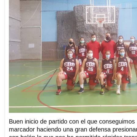
Buen inicio de partido con el que conseguimos
marcador haciendo una gran defensa presionan