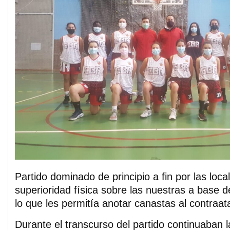
Partido dominado de principio a fin por las lo
superioridad física sobre las nuestras a base d
lo que les permitía anotar canastas al contraat
Durante el transcurso del partido continuaban 