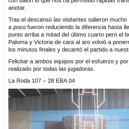
con balón lo que nos ha permitido rápidas tran
anotar.
Tras el descanso las visitantes salieron mucho
a poco fueron reduciendo la diferencia hasta ll
punto arriba a mitad del último cuarto pero el 
Paloma y Victoria de cara al aro volvió a pone
los minutos finales y decantó el partido a nuest
Felicitar a ambos equipos por el esfuerzo y por 
realizado por todas las jugadoras.
La Roda 107 – 28 EBA 04