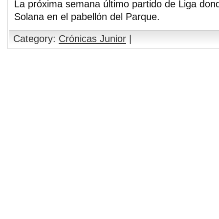
La próxima semana último partido de Liga don
Solana en el pabellón del Parque.
Category:
Crónicas Junior
|
Comments are closed.