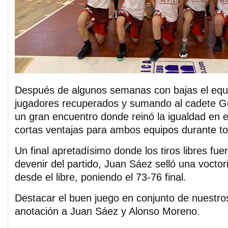
Después de algunos semanas con bajas el eq
jugadores recuperados y sumando al cadete G
un gran encuentro donde reinó la igualdad en 
cortas ventajas para ambos equipos durante to
Un final apretadísimo donde los tiros libres fue
devenir del partido, Juan Sáez selló una vocto
desde el libre, poniendo el 73-76 final.
Destacar el buen juego en conjunto de nuestros
anotación a Juan Sáez y Alonso Moreno.