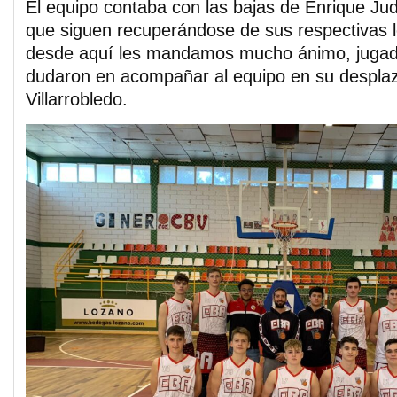
El equipo contaba con las bajas de Enrique J
que siguen recuperándose de sus respectivas l
desde aquí les mandamos mucho ánimo, juga
dudaron en acompañar al equipo en su despla
Villarrobledo.