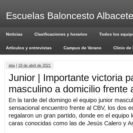
Escuelas Baloncesto Albacet
Noticias
Clasificaciones y horarios
Todos los equip
Artículos y entrevistas
Campus de Verano
Clinic de
eba
|
19 de abril de 2021
Junior | Importante victoria p
masculino a domicilio frente
En la tarde del domingo el equipo junior mascu
sensacional encuentro frente al CBV, los dos e
regalaron un gran partido, donde en el equipo
caras conocidas como las de Jesús Calero y A