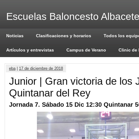
Escuelas Baloncesto Albacet
Noticias
Clasificaciones y horarios
Todos los equip
Artículos y entrevistas
Campus de Verano
Clinic de
eba
|
17 de diciembre de 2018
Junior | Gran victoria de los 
Quintanar del Rey
Jornada 7. Sábado 15 Dic 12:30 Quintanar 