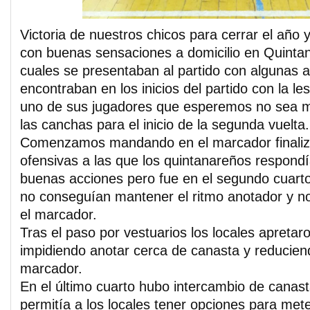
Victoria de nuestros chicos para cerrar el año y
con buenas sensaciones a domicilio en Quintan
cuales se presentaban al partido con algunas 
encontraban en los inicios del partido con la l
uno de sus jugadores que esperemos no sea m
las canchas para el inicio de la segunda vuelta.
Comenzamos mandando en el marcador finaliz
ofensivas a las que los quintanareños respond
buenas acciones pero fue en el segundo cuarto
no conseguían mantener el ritmo anotador y n
el marcador.
Tras el paso por vestuarios los locales apreta
impidiendo anotar cerca de canasta y reduciend
marcador.
En el último cuarto hubo intercambio de canast
permitía a los locales tener opciones para mete