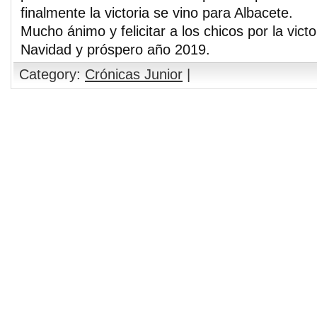
finalmente la victoria se vino para Albacete.
Mucho ánimo y felicitar a los chicos por la vict
Navidad y próspero año 2019.
Category:
Crónicas Junior
|
Comments are closed.