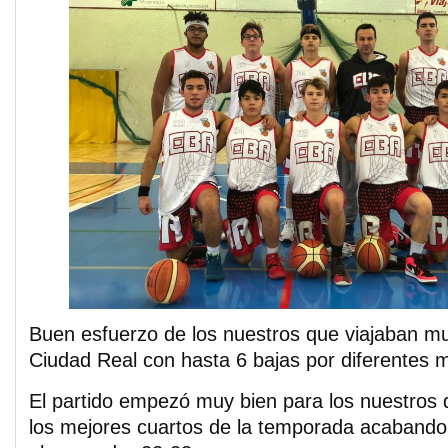
Buen esfuerzo de los nuestros que viajaban 
Ciudad Real con hasta 6 bajas por diferentes m
El partido empezó muy bien para los nuestros 
los mejores cuartos de la temporada acabando