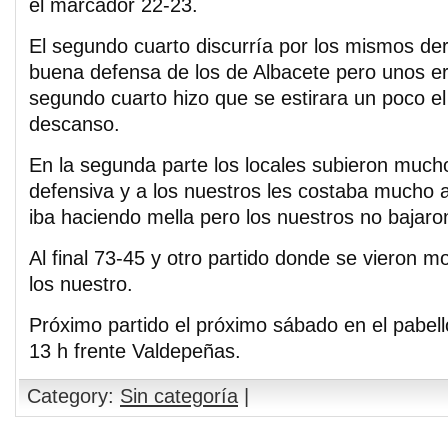
el marcador 22-23.
El segundo cuarto discurría por los mismos de
buena defensa de los de Albacete pero unos erro
segundo cuarto hizo que se estirara un poco e
descanso.
En la segunda parte los locales subieron mucho
defensiva y a los nuestros les costaba mucho a
iba haciendo mella pero los nuestros no bajaro
Al final 73-45 y otro partido donde se vieron
los nuestro.
Próximo partido el próximo sábado en el pabell
13 h frente Valdepeñas.
Category:
Sin categoría
|