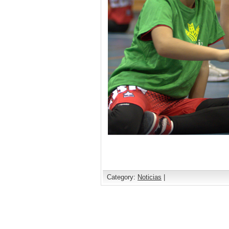
Category:
Noticias
|
Comments are closed.