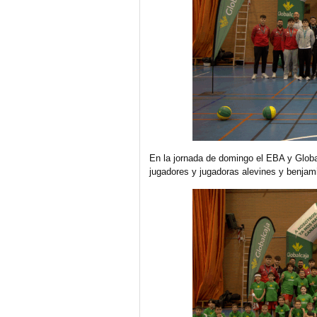
En la jornada de domingo el EBA y Glob
jugadores y jugadoras alevines y benjam