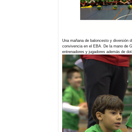
Una mañana de baloncesto y diversión don
convivencia en el EBA. De la mano de Gl
entrenadores y jugadores además de dotar