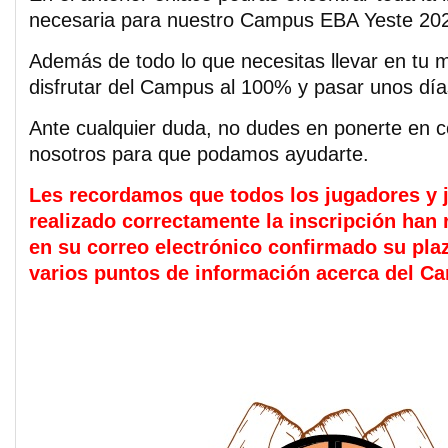
necesaria para nuestro Campus EBA Yeste 20
Además de todo lo que necesitas llevar en tu 
disfrutar del Campus al 100% y pasar unos días
Ante cualquier duda, no dudes en ponerte en c
nosotros para que podamos ayudarte.
Les recordamos que todos los jugadores y 
realizado correctamente la inscripción han 
en su correo electrónico confirmado su pla
varios puntos de información acerca del C