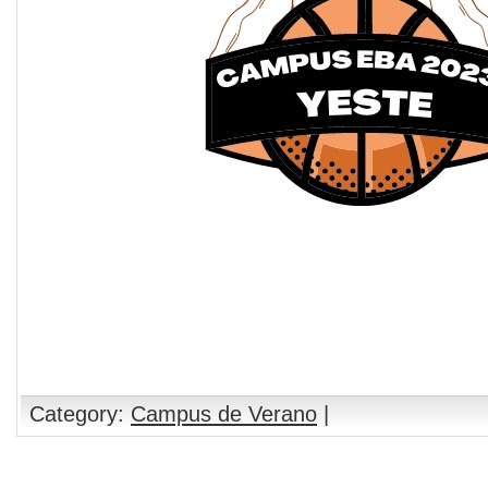
Category:
Campus de Verano
|
Comments are closed.