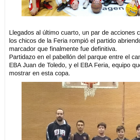
Llegados al último cuarto, un par de acciones 
los chicos de la Feria rompió el partido abrien
marcador que finalmente fue definitiva.
Partidazo en el pabellón del parque entre el ca
EBA Juan de Toledo, y el EBA Feria, equipo q
mostrar en esta copa.