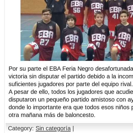
Por su parte el EBA Feria Negro desafortunad
victoria sin disputar el partido debido a la inc
suficientes jugadores por parte del equipo rival.
A pesar de ello, todos los jugadores que acudie
disputaron un pequeño partido amistoso con ay
donde lo importante era que todos esos niños p
otra mañana más de baloncesto.
Category:
Sin categoría
|