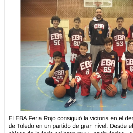
El EBA Feria Rojo consiguió la victoria en el d
de Toledo en un partido de gran nivel. Desde e