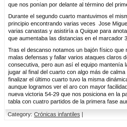
que nos ponían por delante al término del prim
Durante el segundo cuarto mantuvimos el mism
principio encontrando varias veces Jose Migue
varias canastas y asistiría a Quique para anotar
que aumentaba las distancias en el marcador 
Tras el descanso notamos un bajón físico que 
malas defensas y fallar varios ataques claros
consecutiva, pero aun así el equipo mantenía l
jugar al final del cuarto con algo más de calma
finalizar el último cuarto tuvo la misma dinámic
aunque logramos ver el aro con mayor facilida
nueva victoria 54-29 que nos posiciona en la pa
tabla con cuatro partidos de la primera fase au
Category:
Crónicas infantiles
|