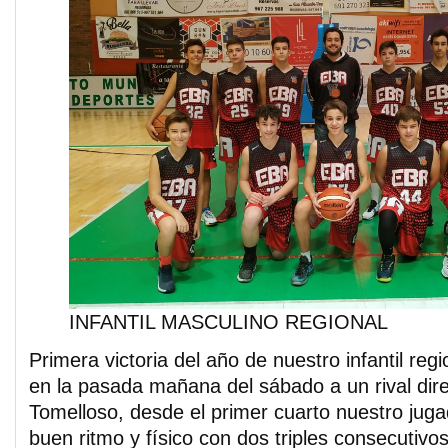
INFANTIL MASCULINO REGIONAL
Primera victoria del año de nuestro infantil reg
en la pasada mañana del sábado a un rival di
Tomelloso, desde el primer cuarto nuestro jug
buen ritmo y físico con dos triples consecutivo