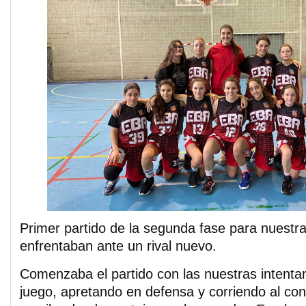
Primer partido de la segunda fase para nuestras
enfrentaban ante un rival nuevo.
Comenzaba el partido con las nuestras intent
juego, apretando en defensa y corriendo al con