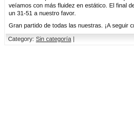
veíamos con más fluidez en estático. El final de
un 31-51 a nuestro favor.
Gran partido de todas las nuestras. ¡A seguir c
Category:
Sin categoría
|
Comments are closed.