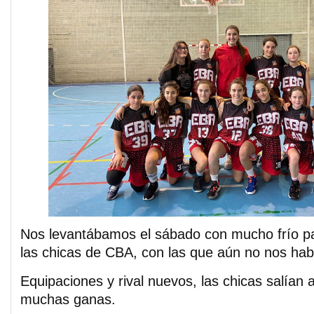
Nos levantábamos el sábado con mucho frío p
las chicas de CBA, con las que aún no nos ha
Equipaciones y rival nuevos, las chicas salían a
muchas ganas.