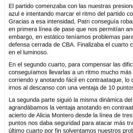
El partido comenzaba con las nuestras presion
azul e intentando marcar el ritmo del partido 
Gracias a esa intensidad, Patri conseguía rob
en primera línea de pase que nos permitían anot
embargo, en estático teníamos problemas para
defensa cerrada de CBA. Finalizaba el cuarto
en el luminoso.
En el segundo cuarto, para compensar las dific
conseguíamos llevarlas a un ritmo mucho más r
corriendo y anotando fácil en contraataque, lo
irnos al descanso con una ventaja de 10 punto
La segunda parte siguió la misma dinámica del
agrandábamos la ventaja anotando en contraat
acierto de Alicia Montero desde la línea de tre
puntos nos daba seguridad para atacar más tra
último cuarto por fin solventamos nuestros pr