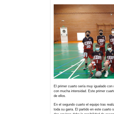
El primer cuarto sería muy igualado co
con mucha intensidad. Este primer cuart
de ellos.
En el segundo cuarto el equipo tras rea
toda su garra. El partido en este cuarto