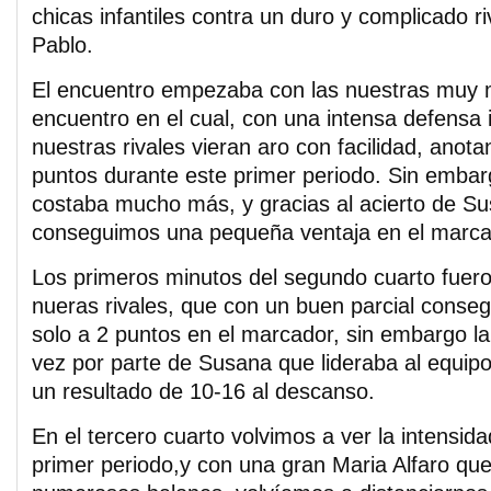
chicas infantiles contra un duro y complicado 
Pablo.
El encuentro empezaba con las nuestras muy m
encuentro en el cual, con una intensa defensa
nuestras rivales vieran aro con facilidad, anot
puntos durante este primer periodo. Sin emba
costaba mucho más, y gracias al acierto de S
conseguimos una pequeña ventaja en el marca
Los primeros minutos del segundo cuarto fuer
nueras rivales, que con un buen parcial conse
solo a 2 puntos en el marcador, sin embargo la 
vez por parte de Susana que lideraba al equi
un resultado de 10-16 al descanso.
En el tercero cuarto volvimos a ver la intensid
primer periodo,y con una gran Maria Alfaro qu