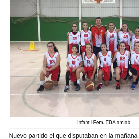
Infantil Fem. EBA amiab
Nuevo partido el que disputaban en la mañana