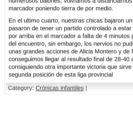
numerosos balones, volvíamos a distanciarnos 
marcador poniendo tierra de por medio.
En el ultimo cuarto, nuestras chicas bajaron un
pasaron de tener un partido controlado a estar
por arriba en el marcador a falta de 4 minutos pa
del encuentro, sin embargo, los nervios no pudi
unas grandes acciones de Alicia Montero y de M
conseguimos llegar al resultado final de 28-40 
consiguiendo otra importante victoria que sirve 
segunda posición de esta liga provincial
Category:
Crónicas infantiles
|
Comments are closed.