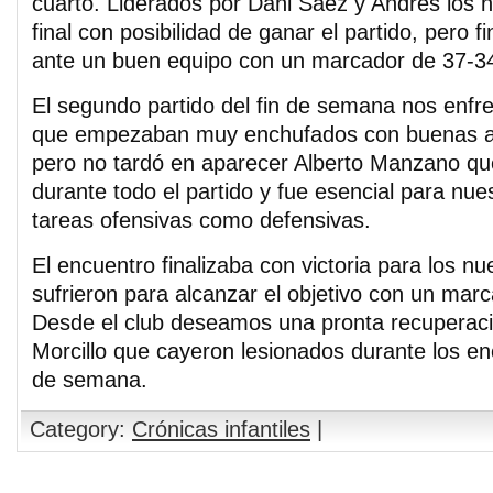
cuarto. Liderados por Dani Sáez y Andrés los n
final con posibilidad de ganar el partido, pero 
ante un buen equipo con un marcador de 37-3
El segundo partido del fin de semana nos enf
que empezaban muy enchufados con buenas ac
pero no tardó en aparecer Alberto Manzano qu
durante todo el partido y fue esencial para nue
tareas ofensivas como defensivas.
El encuentro finalizaba con victoria para los n
sufrieron para alcanzar el objetivo con un marc
Desde el club deseamos una pronta recuperaci
Morcillo que cayeron lesionados durante los en
de semana.
Category:
Crónicas infantiles
|