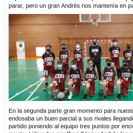
parar, pero un gran Andrés nos mantenía en pa
En la segunda parte gran momento para nuest
endosaba un buen parcial a sus rivales llegand
partido poniendo al equipo tres puntos por enc