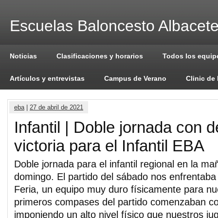
Escuelas Baloncesto Albacet
Noticias
Clasificaciones y horarios
Todos los equip
Artículos y entrevistas
Campus de Verano
Clinic de
eba
|
27 de abril de 2021
Infantil | Doble jornada con d
victoria para el Infantil EBA
Doble jornada para el infantil regional en la m
domingo. El partido del sábado nos enfrentab
Feria, un equipo muy duro físicamente para nu
primeros compases del partido comenzaban con
imponiendo un alto nivel físico que nuestros j