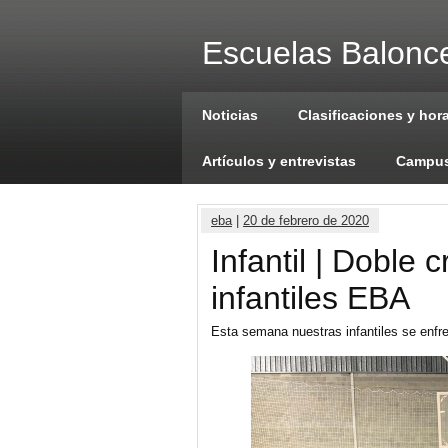
Escuelas Balonce
Noticias
Clasificaciones y hor
Artículos y entrevistas
Campus
eba
|
20 de febrero de 2020
Infantil | Doble 
infantiles EBA
Esta semana nuestras infantiles se enfre