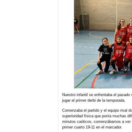
Nuestro infantil se enfrentaba el pasado 
jugar el primer derbi de la temporada.
Comenzaba el partido y el equipo rival 
superioridad física que ponía muchas dif
minutos caóticos, comenzábamos a ver las
primer cuarto 19-11 en el marcador.