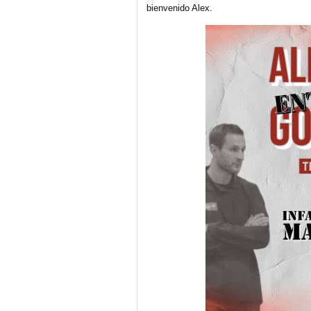
bienvenido Alex.