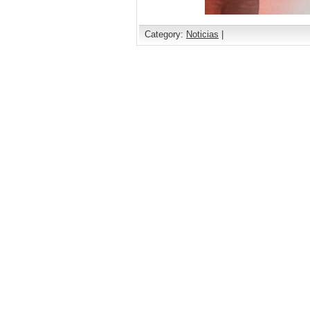
Category:
Noticias
|
Comments are closed.