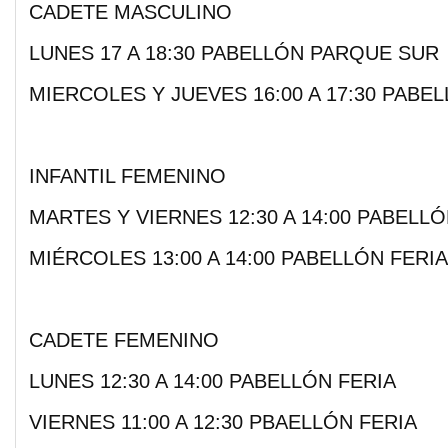
CADETE MASCULINO
LUNES 17 A 18:30 PABELLÓN PARQUE SUR
MIERCOLES Y JUEVES 16:00 A 17:30 PABE
INFANTIL FEMENINO
MARTES Y VIERNES 12:30 A 14:00 PABELLÓ
MIÉRCOLES 13:00 A 14:00 PABELLÓN FERIA
CADETE FEMENINO
LUNES 12:30 A 14:00 PABELLÓN FERIA
VIERNES 11:00 A 12:30 PBAELLÓN FERIA