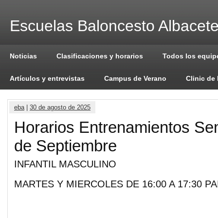
Escuelas Baloncesto Albacet
Noticias
Clasificaciones y horarios
Todos los equip
Artículos y entrevistas
Campus de Verano
Clinic de
eba
|
30 de agosto de 2025
Horarios Entrenamientos Se
de Septiembre
INFANTIL MASCULINO
MARTES Y MIERCOLES DE 16:00 A 17:30 P