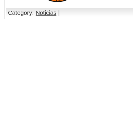
Category:
Noticias
|
Comments are closed.