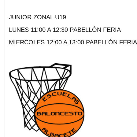
JUNIOR ZONAL U19
LUNES 11:00 A 12:30 PABELLÓN FERIA
MIERCOLES 12:00 A 13:00 PABELLÓN FERIA