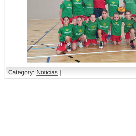
Category:
Noticias
|
Comments are closed.