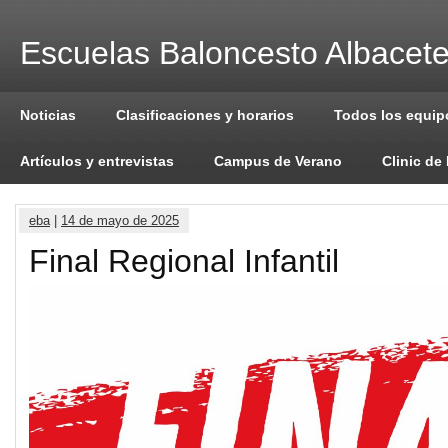
Escuelas Baloncesto Albacet
Noticias
Clasificaciones y horarios
Todos los equip
Artículos y entrevistas
Campus de Verano
Clinic de
eba
|
14 de mayo de 2025
Final Regional Infantil