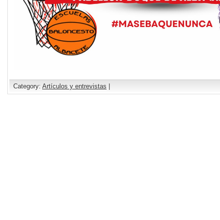
Category:
Artículos y entrevistas
|
Comments are closed.