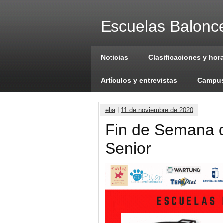
Escuelas Balonce
Noticias
Clasificaciones y hor
Artículos y entrevistas
Campus
eba
|
11 de noviembre de 2020
Fin de Semana d
Senior